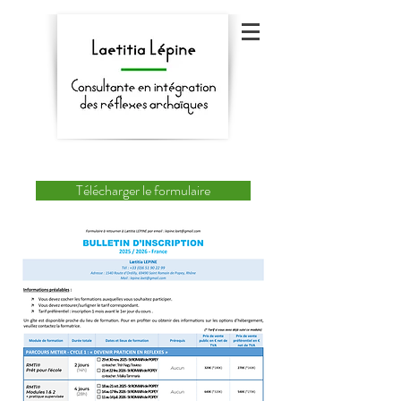
Télécharger le formulaire